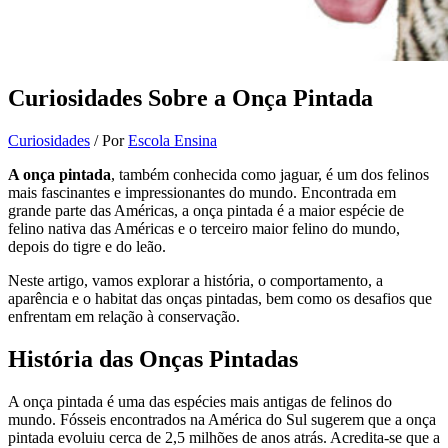
Curiosidades Sobre a Onça Pintada
Curiosidades
/ Por
Escola Ensina
A onça pintada
, também conhecida como jaguar, é um dos felinos
mais fascinantes e impressionantes do mundo. Encontrada em
grande parte das Américas, a onça pintada é a maior espécie de
felino nativa das Américas e o terceiro maior felino do mundo,
depois do tigre e do leão.
Neste artigo, vamos explorar a história, o comportamento, a
aparência e o habitat das onças pintadas, bem como os desafios que
enfrentam em relação à conservação.
História das Onças Pintadas
A onça pintada é uma das espécies mais antigas de felinos do
mundo. Fósseis encontrados na América do Sul sugerem que a onça
pintada evoluiu cerca de 2,5 milhões de anos atrás. Acredita-se que a