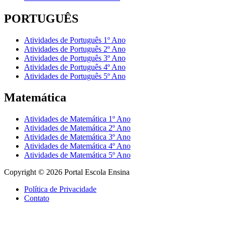
PORTUGUÊS
Atividades de Português 1º Ano
Atividades de Português 2º Ano
Atividades de Português 3º Ano
Atividades de Português 4º Ano
Atividades de Português 5º Ano
Matemática
Atividades de Matemática 1º Ano
Atividades de Matemática 2º Ano
Atividades de Matemática 3º Ano
Atividades de Matemática 4º Ano
Atividades de Matemática 5º Ano
Copyright © 2026
Portal Escola Ensina
Política de Privacidade
Contato