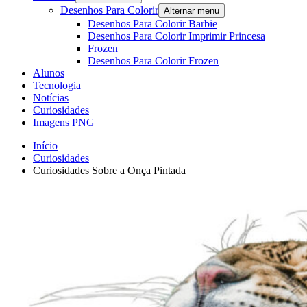
Desenhos Para Colorir
Alternar menu
Desenhos Para Colorir Barbie
Desenhos Para Colorir Imprimir Princesa
Frozen
Desenhos Para Colorir Frozen
Alunos
Tecnologia
Notícias
Curiosidades
Imagens PNG
Início
Curiosidades
Curiosidades Sobre a Onça Pintada