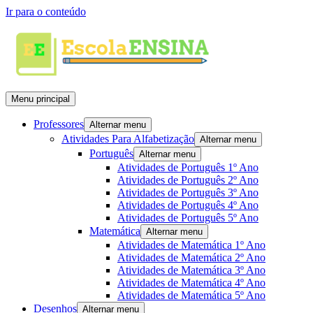
Ir para o conteúdo
Menu principal
Professores
Alternar menu
Atividades Para Alfabetização
Alternar menu
Português
Alternar menu
Atividades de Português 1º Ano
Atividades de Português 2º Ano
Atividades de Português 3º Ano
Atividades de Português 4º Ano
Atividades de Português 5º Ano
Matemática
Alternar menu
Atividades de Matemática 1º Ano
Atividades de Matemática 2º Ano
Atividades de Matemática 3º Ano
Atividades de Matemática 4º Ano
Atividades de Matemática 5º Ano
Desenhos
Alternar menu