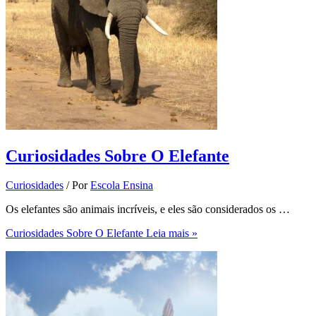
Curiosidades Sobre O Elefante
Curiosidades
/ Por
Escola Ensina
Os elefantes são animais incríveis, e eles são considerados os …
Curiosidades Sobre O Elefante
Leia mais »