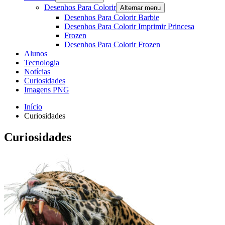
Desenhos Para Colorir
Alternar menu
Desenhos Para Colorir Barbie
Desenhos Para Colorir Imprimir Princesa
Frozen
Desenhos Para Colorir Frozen
Alunos
Tecnologia
Notícias
Curiosidades
Imagens PNG
Início
Curiosidades
Curiosidades