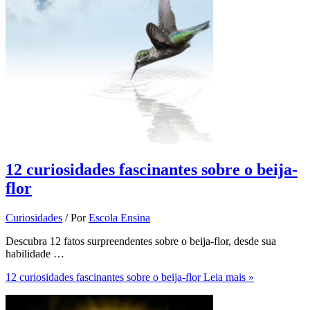
12 curiosidades fascinantes sobre o beija-
flor
Curiosidades
/ Por
Escola Ensina
Descubra 12 fatos surpreendentes sobre o beija-flor, desde sua
habilidade …
12 curiosidades fascinantes sobre o beija-flor
Leia mais »