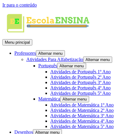
Ir para o conteúdo
Menu principal
Professores
Alternar menu
Atividades Para Alfabetização
Alternar menu
Português
Alternar menu
Atividades de Português 1º Ano
Atividades de Português 2º Ano
Atividades de Português 3º Ano
Atividades de Português 4º Ano
Atividades de Português 5º Ano
Matemática
Alternar menu
Atividades de Matemática 1º Ano
Atividades de Matemática 2º Ano
Atividades de Matemática 3º Ano
Atividades de Matemática 4º Ano
Atividades de Matemática 5º Ano
Desenhos
Alternar menu