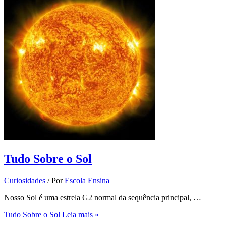
Tudo Sobre o Sol
Curiosidades
/ Por
Escola Ensina
Nosso Sol é uma estrela G2 normal da sequência principal, …
Tudo Sobre o Sol
Leia mais »